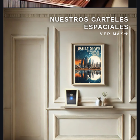
NUESTROS CARTELES
ESPACIALES
VER MÁS