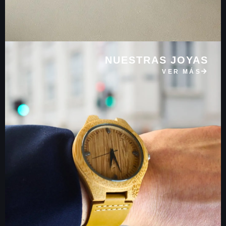
NUESTRAS JOYAS
VER MÁS