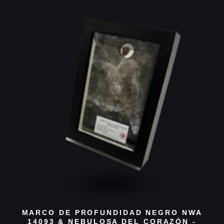
MARCO DE PROFUNDIDAD NEGRO NWA
14093 & NEBULOSA DEL CORAZÓN -