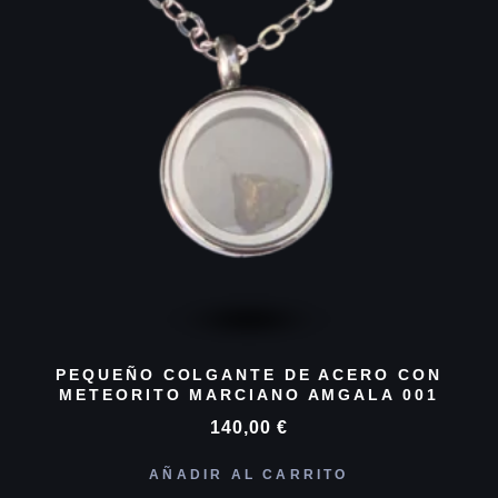
PEQUEÑO COLGANTE DE ACERO CON
METEORITO MARCIANO AMGALA 001
140,00
€
AÑADIR AL CARRITO