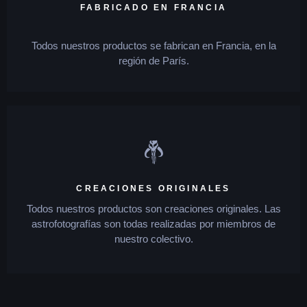
FABRICADO EN FRANCIA
Todos nuestros productos se fabrican en Francia, en la
región de París.
CREACIONES ORIGINALES
Todos nuestros productos son creaciones originales. Las
astrofotografías son todas realizadas por miembros de
nuestro colectivo.