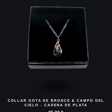
COLLAR GOTA DE BRONCE & CAMPO DEL
CIELO - CADENA DE PLATA