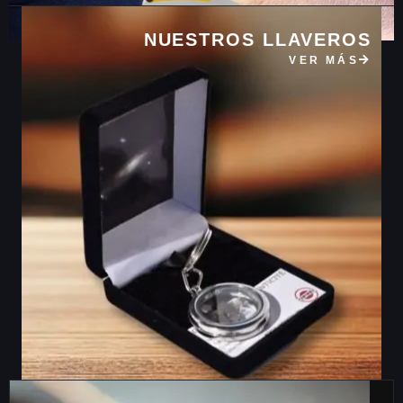
NUESTROS LLAVEROS
VER MÁS