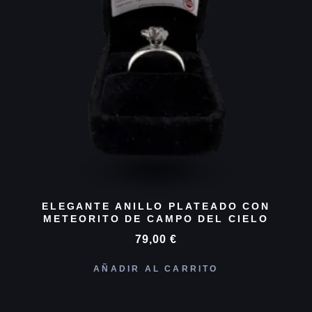
ELEGANTE ANILLO PLATEADO CON
METEORITO DE CAMPO DEL CIELO
79,00
€
AÑADIR AL CARRITO