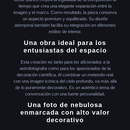
tiempo que crea una elegante separación entre la
imagen y el marco. Como resultado, la pieza conserva
un aspecto premium y equilibrado. Su diseño
atemporal también facilita su integración en diferentes
estilos de interior.
Una obra ideal para los
entusiastas del espacio
Esta creación es tanto para los aficionados a la
astrofotografía como para los apasionados de la
decoración científica. Al combinar un meteorito real
con una imagen icónica del cielo profundo, va más allá
de lo puramente decorativo. Es un auténtico tema de
conversación con una fuerte personalidad.
Una foto de nebulosa
enmarcada con alto valor
decorativo