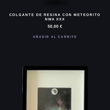
COLGANTE DE RESINA CON METEORITO
NWA XXX
50,00
€
AÑADIR AL CARRITO