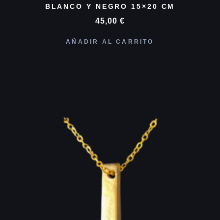
BLANCO Y NEGRO 15×20 CM
45,00
€
AÑADIR AL CARRITO