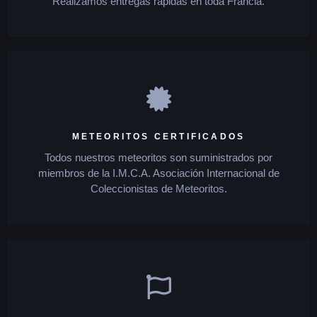
Realizamos entregas rápidas en toda Francia.
METEORITOS CERTIFICADOS
Todos nuestros meteoritos son suministrados por
miembros de la I.M.C.A. Asociación Internacional de
Coleccionistas de Meteoritos.