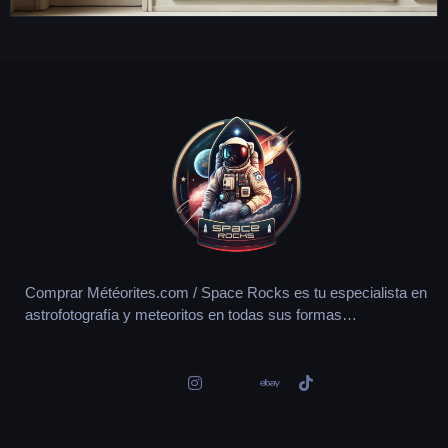
Comprar Météorites.com / Space Rocks es tu especialista en
astrofotografía y meteoritos en todas sus formas…