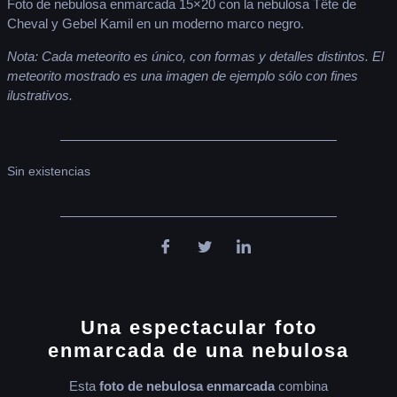
Foto de nebulosa enmarcada 15×20 con la nebulosa Tête de
Cheval y Gebel Kamil en un moderno marco negro.
Nota: Cada meteorito es único, con formas y detalles distintos. El
meteorito mostrado es una imagen de ejemplo sólo con fines
ilustrativos.
Sin existencias
Una espectacular foto
enmarcada de una nebulosa
Esta
foto de nebulosa enmarcada
combina