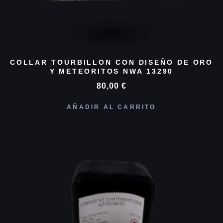
COLLAR TOURBILLON CON DISEÑO DE ORO
Y METEORITOS NWA 13290
80,00
€
AÑADIR AL CARRITO