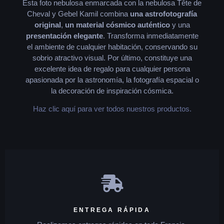
Esta foto nebulosa enmarcada con la nebulosa Tête de
Cheval y Gebel Kamil combina
una astrofotografía
original
,
un material cósmico auténtico
y una
presentación elegante
. Transforma inmediatamente
el ambiente de cualquier habitación, conservando su
sobrio atractivo visual. Por último, constituye una
excelente idea de regalo para cualquier persona
apasionada por la astronomía, la fotografía espacial o
la decoración de inspiración cósmica.
Haz clic aquí para ver todos nuestros productos.
ENTREGA RÁPIDA