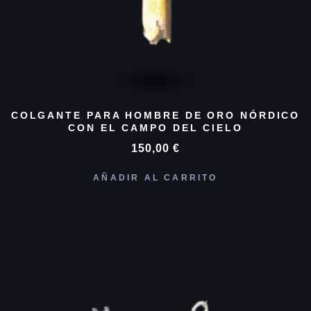
COLGANTE PARA HOMBRE DE ORO NÓRDICO
CON EL CAMPO DEL CIELO
150,00
€
AÑADIR AL CARRITO