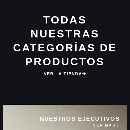
TODAS
NUESTRAS
CATEGORÍAS DE
PRODUCTOS
VER LA TIENDA
NUESTROS EJECUTIVOS
VER MÁS