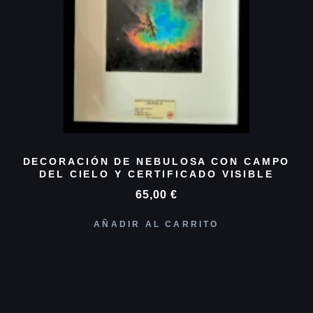
DECORACIÓN DE NEBULOSA CON CAMPO
DEL CIELO Y CERTIFICADO VISIBLE
65,00
€
AÑADIR AL CARRITO