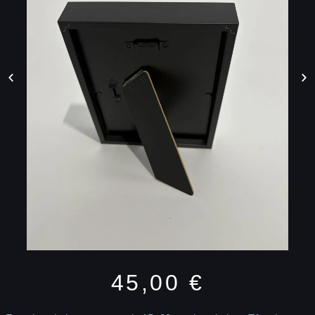
45,00
€