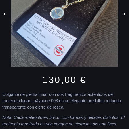
130,00
€
Colgante de piedra lunar con dos fragmentos auténticos del
meteorito lunar Laâyoune 003 en un elegante medallón redondo
transparente con cierre de rosca.
Nota: Cada meteorito es único, con formas y detalles distintos. El
meteorito mostrado es una imagen de ejemplo sólo con fines