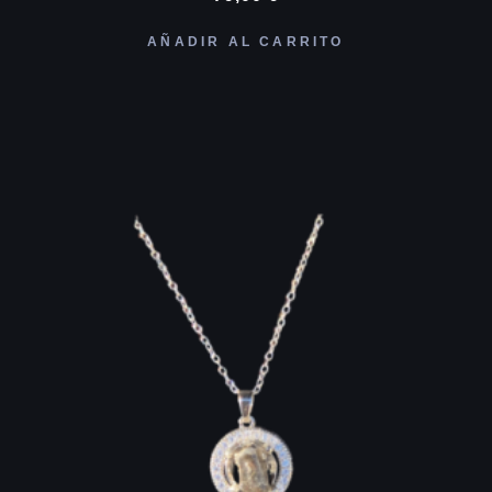
AÑADIR AL CARRITO