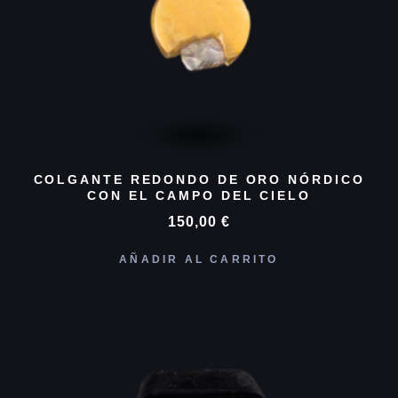
COLGANTE REDONDO DE ORO NÓRDICO
CON EL CAMPO DEL CIELO
150,00
€
AÑADIR AL CARRITO