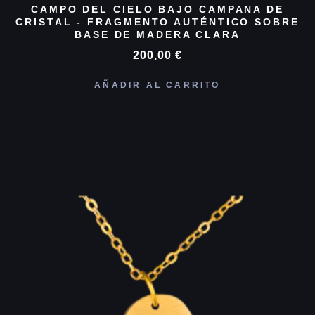
CAMPO DEL CIELO BAJO CAMPANA DE
CRISTAL - FRAGMENTO AUTÉNTICO SOBRE
BASE DE MADERA CLARA
200,00
€
AÑADIR AL CARRITO