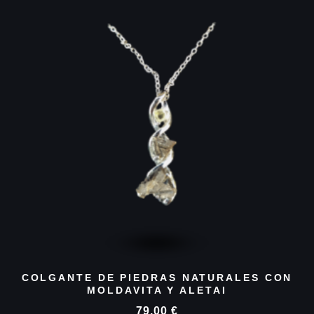
COLGANTE DE PIEDRAS NATURALES CON
MOLDAVITA Y ALETAI
79,00
€