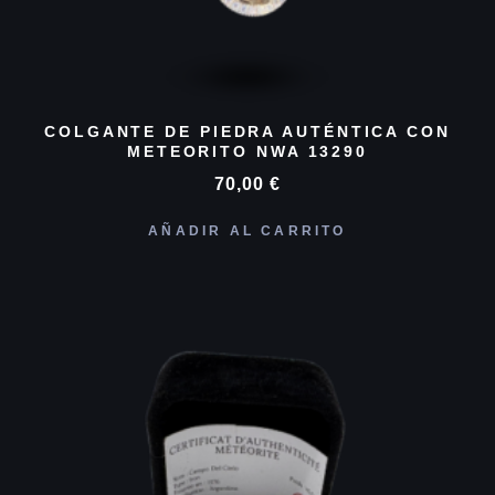
COLGANTE DE PIEDRA AUTÉNTICA CON
METEORITO NWA 13290
70,00
€
AÑADIR AL CARRITO