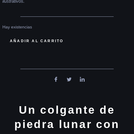
ilustrativos.
Hay existencias
AÑADIR AL CARRITO
Un colgante de
piedra lunar con