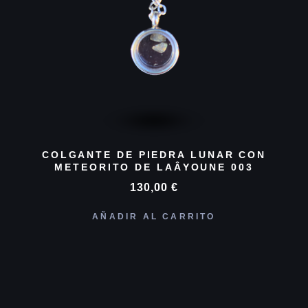
COLGANTE DE PIEDRA LUNAR CON
METEORITO DE LAÂYOUNE 003
130,00
€
AÑADIR AL CARRITO