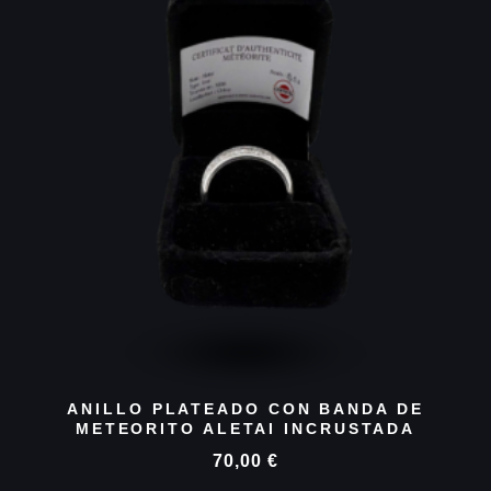
ANILLO PLATEADO CON BANDA DE
METEORITO ALETAI INCRUSTADA
70,00
€