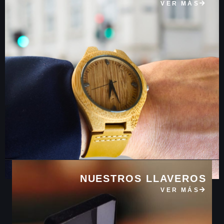
VER MÁS
NUESTROS LLAVEROS
VER MÁS