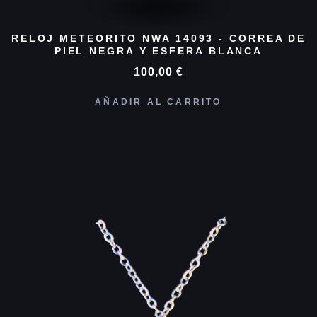
RELOJ METEORITO NWA 14093 - CORREA DE
PIEL NEGRA Y ESFERA BLANCA
100,00
€
AÑADIR AL CARRITO