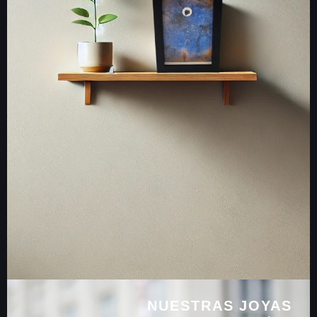
NUESTRAS JOYAS