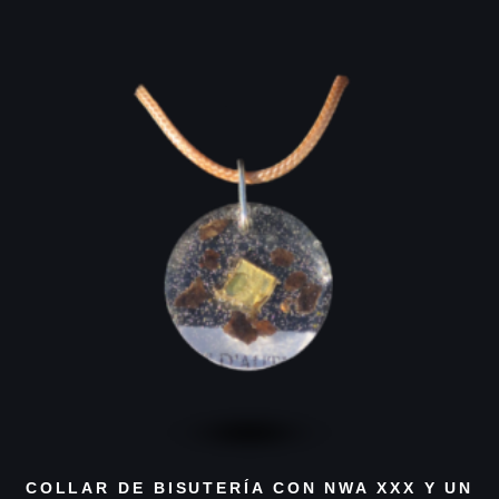
COLLAR DE BISUTERÍA CON NWA XXX Y UN