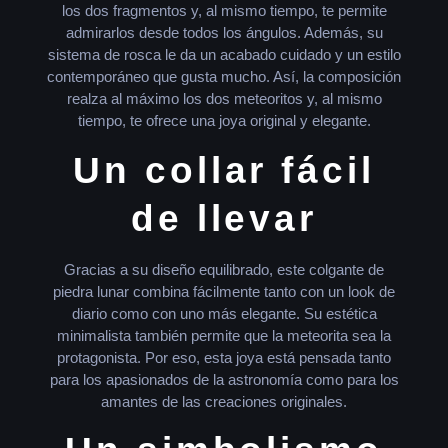
los dos fragmentos y, al mismo tiempo, te permite
admirarlos desde todos los ángulos. Además, su
sistema de rosca le da un acabado cuidado y un estilo
contemporáneo que gusta mucho. Así, la composición
realza al máximo los dos meteoritos y, al mismo
tiempo, te ofrece una joya original y elegante.
Un collar fácil
de llevar
Gracias a su diseño equilibrado, este colgante de
piedra lunar combina fácilmente tanto con un look de
diario como con uno más elegante. Su estética
minimalista también permite que la meteorita sea la
protagonista. Por eso, esta joya está pensada tanto
para los apasionados de la astronomía como para los
amantes de las creaciones originales.