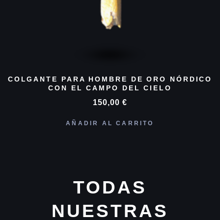
COLGANTE PARA HOMBRE DE ORO NÓRDICO
CON EL CAMPO DEL CIELO
150,00
€
AÑADIR AL CARRITO
TODAS
NUESTRAS