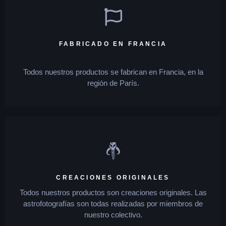
FABRICADO EN FRANCIA
Todos nuestros productos se fabrican en Francia, en la
región de París.
CREACIONES ORIGINALES
Todos nuestros productos son creaciones originales. Las
astrofotografías son todas realizadas por miembros de
nuestro colectivo.