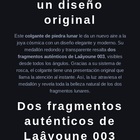
un diseño
original
Este
colgante de piedra lunar
le da un nuevo aire a la
joya cósmica con un diseño elegante y moderno. Su
medallón redondo y transparente resalta
dos
fragmentos auténticos de Laâyoune 003
, visibles
desde todos los ángulos. Gracias a su sistema de
rosca, el colgante tiene una presentación original que
llama la atención al instante. Así, la luz atraviesa el
medallón y revela toda la belleza natural de los dos
fragmentos lunares.
Dos fragmentos
auténticos de
Laâyoune 003