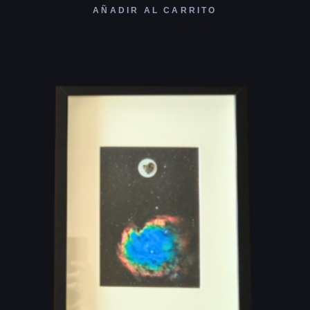
AÑADIR AL CARRITO