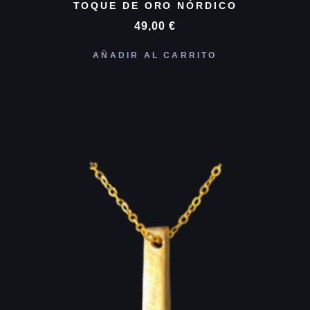
TOQUE DE ORO NÓRDICO
49,00
€
AÑADIR AL CARRITO