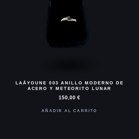
LAÂYOUNE 003 ANILLO MODERNO DE
ACERO Y METEORITO LUNAR
150,00
€
AÑADIR AL CARRITO