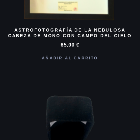
ASTROFOTOGRAFÍA DE LA NEBULOSA
CABEZA DE MONO CON CAMPO DEL CIELO
65,00
€
AÑADIR AL CARRITO