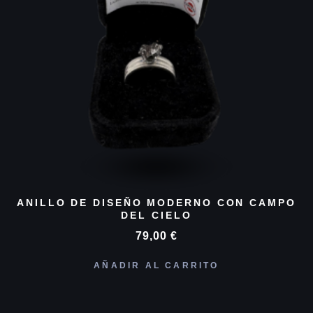
ANILLO DE DISEÑO MODERNO CON CAMPO
DEL CIELO
79,00
€
AÑADIR AL CARRITO