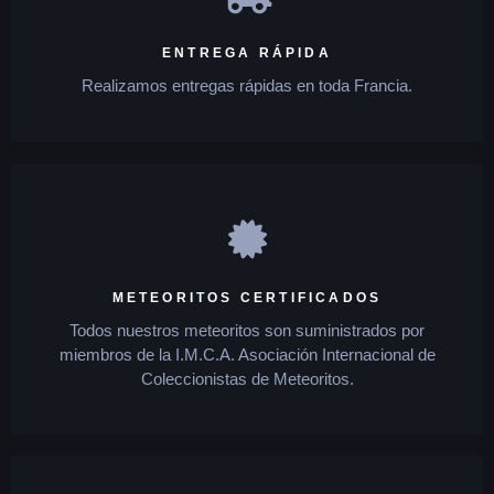
ENTREGA RÁPIDA
Realizamos entregas rápidas en toda Francia.
METEORITOS CERTIFICADOS
Todos nuestros meteoritos son suministrados por
miembros de la I.M.C.A. Asociación Internacional de
Coleccionistas de Meteoritos.