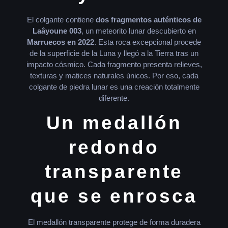
El colgante contiene
dos fragmentos auténticos de
Laâyoune 003
, un meteorito lunar descubierto en
Marruecos en 2022
. Esta roca excepcional procede
de la superficie de la Luna y llegó a la Tierra tras un
impacto cósmico. Cada fragmento presenta relieves,
texturas y matices naturales únicos. Por eso, cada
colgante de piedra lunar es una creación totalmente
diferente.
Un medallón
redondo
transparente
que se enrosca
El medallón transparente protege de forma duradera