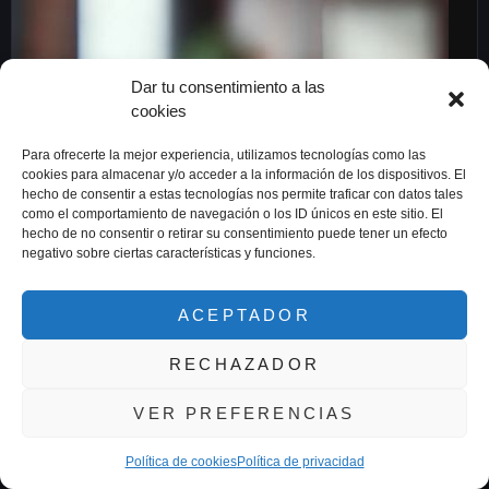
Dar tu consentimiento a las
cookies
Para ofrecerte la mejor experiencia, utilizamos tecnologías como las
cookies para almacenar y/o acceder a la información de los dispositivos. El
hecho de consentir a estas tecnologías nos permite traficar con datos tales
como el comportamiento de navegación o los ID únicos en este sitio. El
hecho de no consentir o retirar su consentimiento puede tener un efecto
negativo sobre ciertas características y funciones.
ACEPTADOR
RECHAZADOR
NUESTROS CARTELES
VER PREFERENCIAS
ESPACIALES
VER MÁS
Política de cookies
Política de privacidad