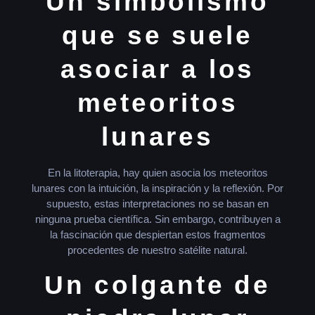
Un simbolismo
que se suele
asociar a los
meteoritos
lunares
En la litoterapia, hay quien asocia los meteoritos
lunares con la intuición, la inspiración y la reflexión. Por
supuesto, estas interpretaciones no se basan en
ninguna prueba científica. Sin embargo, contribuyen a
la fascinación que despiertan estos fragmentos
procedentes de nuestro satélite natural.
Un colgante de