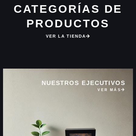
CATEGORÍAS DE
PRODUCTOS
VER LA TIENDA
NUESTROS EJECUTIVOS
VER MÁS