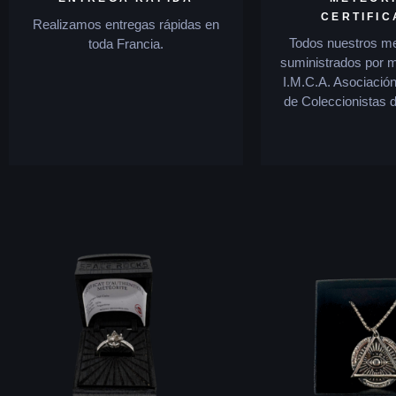
CERTIFI
Realizamos entregas rápidas en
Todos nuestros me
toda Francia.
suministrados por 
I.M.C.A. Asociación
de Coleccionistas d