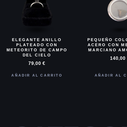
ELEGANTE ANILLO
PEQUEÑO COL
PLATEADO CON
ACERO CON M
METEORITO DE CAMPO
MARCIANO AM
DEL CIELO
140,0
79,00
€
AÑADIR AL CARRITO
AÑADIR AL 