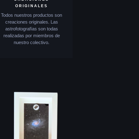
ORIGINALES
Todos nuestros productos son
creaciones originales. Las
astrofotografías son todas
realizadas por miembros de
nuestro colectivo.