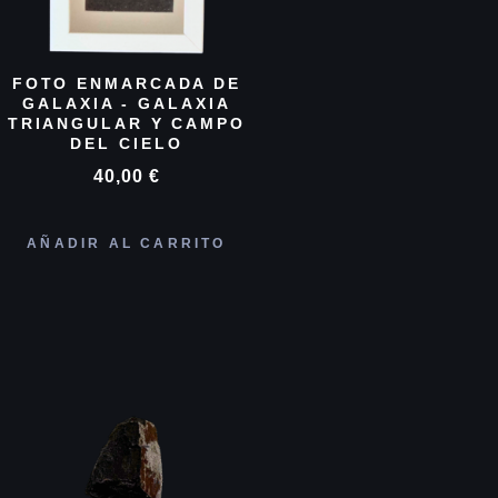
FOTO ENMARCADA DE
GALAXIA - GALAXIA
TRIANGULAR Y CAMPO
DEL CIELO
40,00
€
AÑADIR AL CARRITO