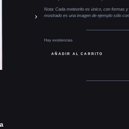
Nota: Cada meteorito es único, con formas y d
mostrado es una imagen de ejemplo sólo con f
Hay existencias
AÑADIR AL CARRITO
sa