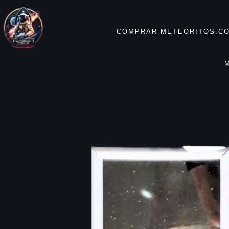
COMPRAR METEORITOS.CO