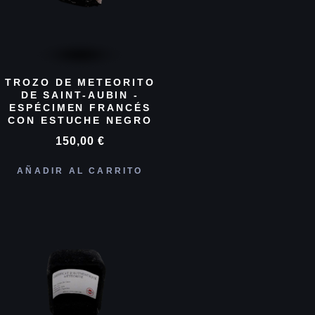
TROZO DE METEORITO
DE SAINT-AUBIN -
ESPÉCIMEN FRANCÉS
CON ESTUCHE NEGRO
150,00
€
AÑADIR AL CARRITO