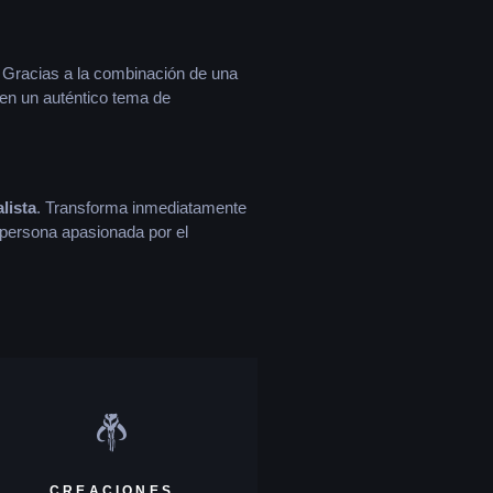
. Gracias a la combinación de una
 en un auténtico tema de
lista
. Transforma inmediatamente
r persona apasionada por el
CREACIONES