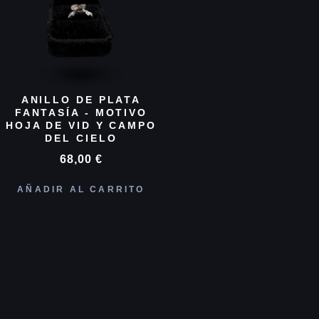
ANILLO DE PLATA
FANTASÍA - MOTIVO
HOJA DE VID Y CAMPO
DEL CIELO
68,00
€
AÑADIR AL CARRITO