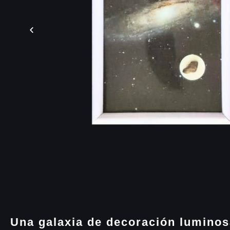
Una galaxia de decoración lumino