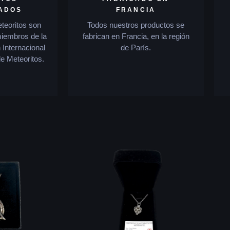
CADOS
FRANCIA
teoritos son
Todos nuestros productos se
miembros de la
fabrican en Francia, en la región
 Internacional
de París.
e Meteoritos.